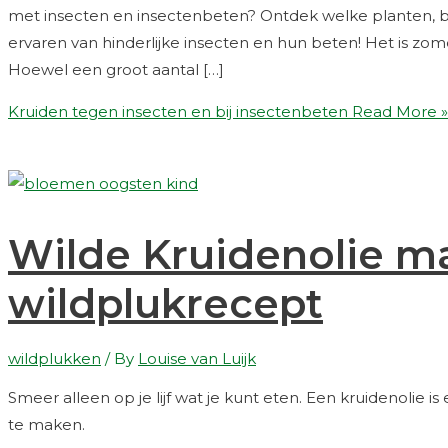
met insecten en insectenbeten? Ontdek welke planten, b
ervaren van hinderlijke insecten en hun beten! Het is zome
Hoewel een groot aantal […]
Kruiden tegen insecten en bij insectenbeten
Read More »
Wilde Kruidenolie m
wildplukrecept
wildplukken
/ By
Louise van Luijk
Smeer alleen op je lijf wat je kunt eten. Een kruidenolie
te maken.