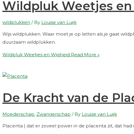
Wildpluk Weetjes en
wildplukken
/ By
Louise van Luijk
Wijs wildplukken. Waar moet je op letten als je gaat wild
duurzaam wildplukken.
Wildpluk Weetjes en Wijsheid
Read More »
De Kracht van de Pla
Moederschap
,
Zwangerschap
/ By
Louise van Luijk
Placenta | dat er zoveel power in de placenta zit, dat ha