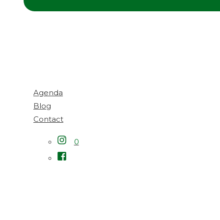
Agenda
Blog
Contact
0