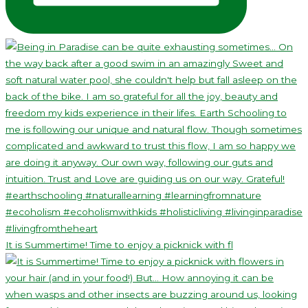
It is Summertime! Time to enjoy a picknick with fl