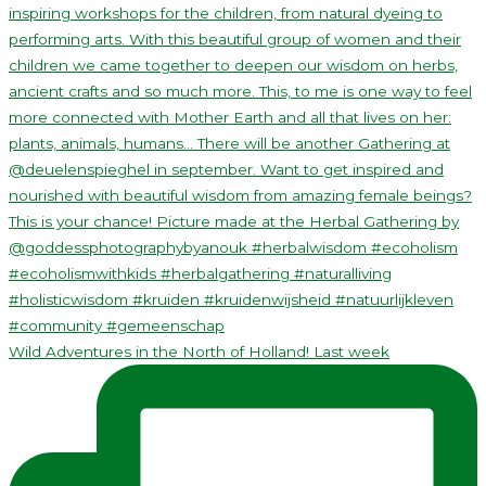
Wild Adventures in the North of Holland! Last week