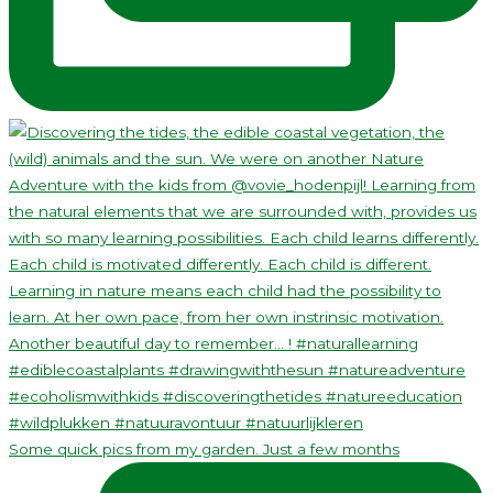
Some quick pics from my garden. Just a few months