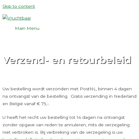
Skip to content
Main Menu
Verzend- en retourbeleid
Uw bestelling wordt verzonden met PostNL, binnen 4 dagen
na ontvangst van de bestelling. Gratis verzending in Nederland
en België vanaf € 75,-.
U heeft het recht uw bestelling tot 14 dagen na ontvangst
zonder opgave van reden te annuleren, mits de verzegeling
niet verbroken is. Bij verbreking van de verzegeling is uw