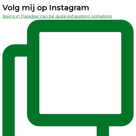
Volg mij op Instagram
Being in Paradise can be quite exhausting sometime