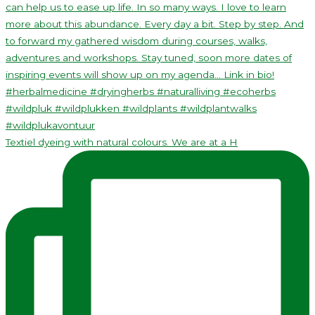
Textiel dyeing with natural colours. We are at a H