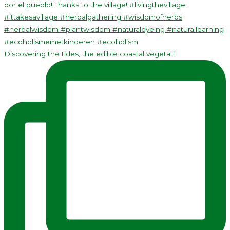
Discovering the tides, the edible coastal vegetati